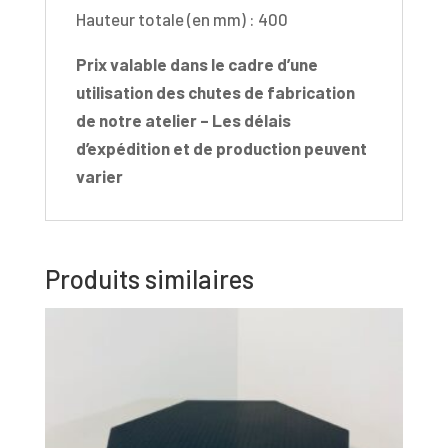
Hauteur totale (en mm) : 400
Prix valable dans le cadre d’une
utilisation des chutes de fabrication
de notre atelier – Les délais
d’expédition et de production peuvent
varier
Produits similaires