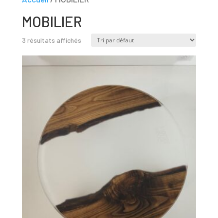
MOBILIER
3 résultats affichés